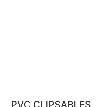
PVC CLIPSABLES