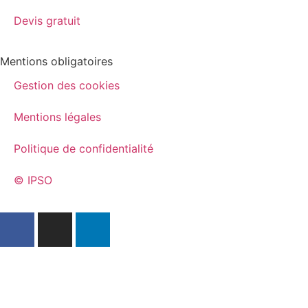
Devis gratuit
Mentions obligatoires
Gestion des cookies
Mentions légales
Politique de confidentialité
© IPSO