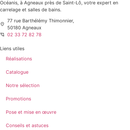
Océanis, à Agneaux près de Saint-Lô, votre expert en
carrelage et salles de bains.
77 rue Barthélémy Thimonnier,
50180 Agneaux
02 33 72 82 78
Liens utiles
Réalisations
Catalogue
Notre sélection
Promotions
Pose et mise en œuvre
Conseils et astuces