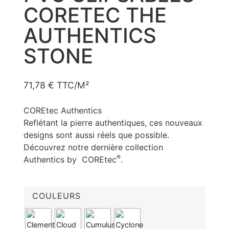
CORETEC THE
AUTHENTICS
STONE
71,78
€
TTC/M²
COREtec Authentics
Reflétant la pierre authentiques, ces nouveaux
designs sont aussi réels que possible.
Découvrez notre dernière collection
®
Authentics by COREtec
.
COULEURS