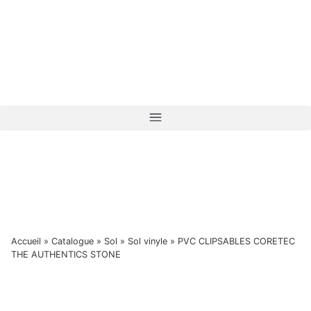
Accueil
»
Catalogue
»
Sol
»
Sol vinyle
»
PVC CLIPSABLES CORETEC
THE AUTHENTICS STONE