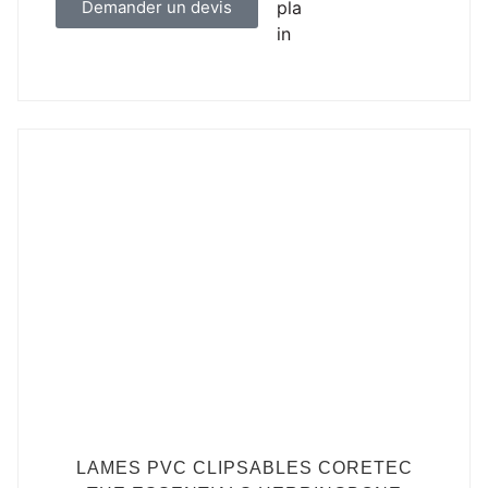
Demander un devis
LAMES PVC CLIPSABLES CORETEC