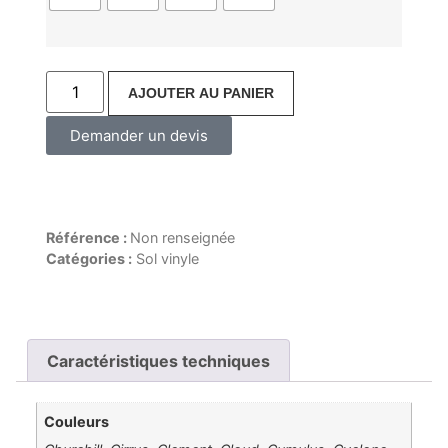
AJOUTER AU PANIER
Demander un devis
Référence :
Non renseignée
Catégories :
Sol vinyle
Caractéristiques techniques
Couleurs