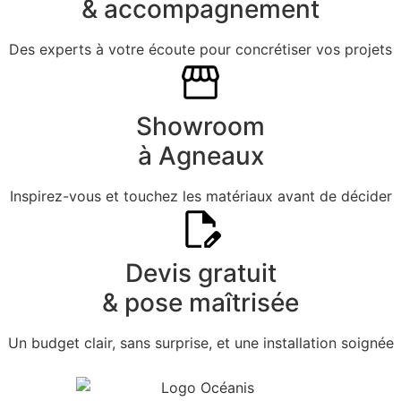
& accompagnement
Des experts à votre écoute pour concrétiser vos projets
Showroom
à Agneaux
Inspirez-vous et touchez les matériaux avant de décider
Devis gratuit
& pose maîtrisée
Un budget clair, sans surprise, et une installation soignée