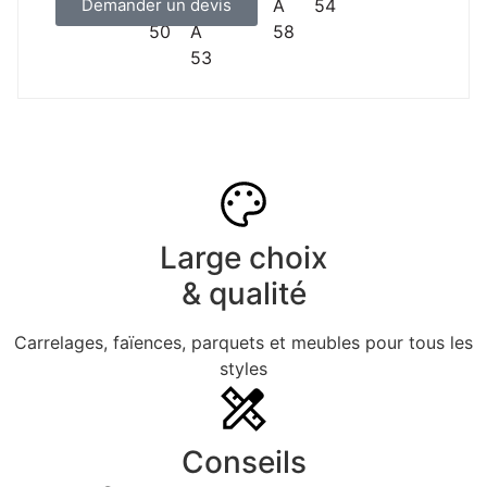
Demander un devis
Large choix
& qualité
Carrelages, faïences, parquets et meubles pour tous les
styles
Conseils