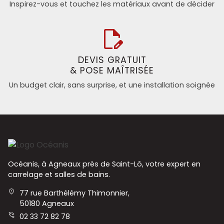
Inspirez-vous et touchez les matériaux avant de décider
DEVIS GRATUIT
& POSE MAÎTRISÉE
Un budget clair, sans surprise, et une installation soignée
Océanis, à Agneaux près de Saint-Lô, votre expert en
carrelage et salles de bains.
77 rue Barthélémy Thimonnier,
50180 Agneaux
02 33 72 82 78