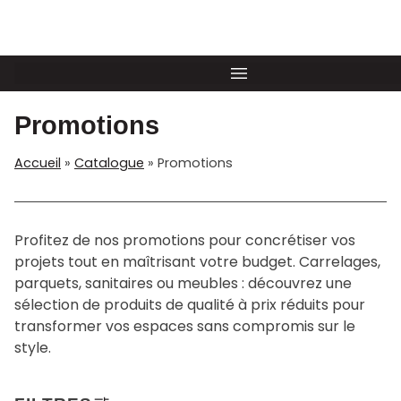
Promotions
accueil
»
catalogue
»
Promotions
Profitez de nos promotions pour concrétiser vos
projets tout en maîtrisant votre budget. Carrelages,
parquets, sanitaires ou meubles : découvrez une
sélection de produits de qualité à prix réduits pour
transformer vos espaces sans compromis sur le
style.