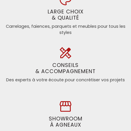
LARGE CHOIX
& QUALITÉ
Carrelages, faïences, parquets et meubles pour tous les
styles
CONSEILS
& ACCOMPAGNEMENT
Des experts à votre écoute pour concrétiser vos projets
SHOWROOM
À AGNEAUX