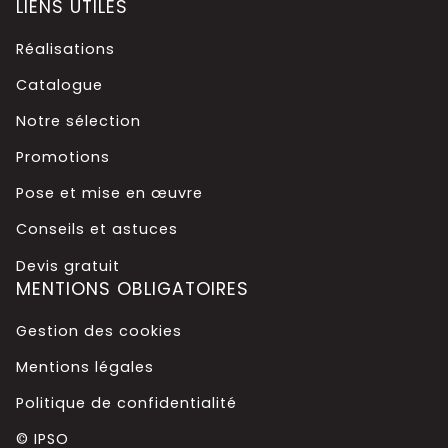
LIENS UTILES
Réalisations
Catalogue
Notre sélection
Promotions
Pose et mise en œuvre
Conseils et astuces
Devis gratuit
MENTIONS OBLIGATOIRES
Gestion des cookies
Mentions légales
Politique de confidentialité
© IPSO