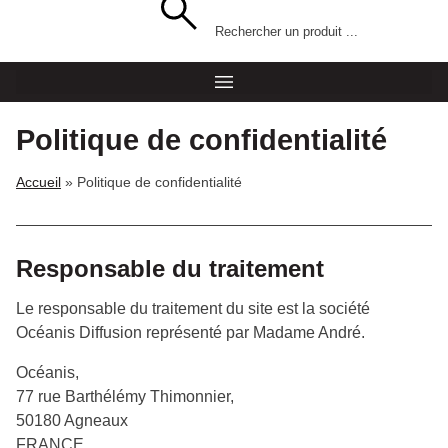
Politique de confidentialité
accueil
»
Politique de confidentialité
Responsable du traitement
Le responsable du traitement du site est la société
Océanis Diffusion représenté par Madame André.
Océanis,
77 rue Barthélémy Thimonnier,
50180 Agneaux
FRANCE