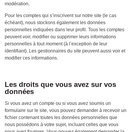
modération.
Pour les comptes qui s’inscrivent sur notre site (le cas
échéant), nous stockons également les données
personnelles indiquées dans leur profil. Tous les comptes
peuvent voir, modifier ou supprimer leurs informations
personnelles à tout moment (à l’exception de leur
identifiant). Les gestionnaires du site peuvent aussi voir et
modifier ces informations.
Les droits que vous avez sur vos
données
Si vous avez un compte ou si vous avez soumis un
formulaire sur le site, vous pouvez demander à recevoir un
fichier contenant toutes les données personnelles que
nous possédons à votre sujet, incluant celles que vous
nous avez fournies. Vous pouvez également demander la