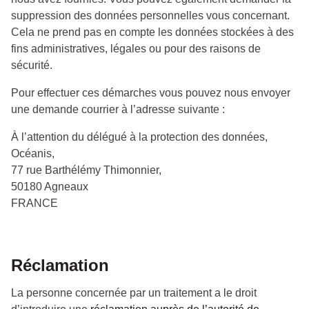
suppression des données personnelles vous concernant.
Cela ne prend pas en compte les données stockées à des
fins administratives, légales ou pour des raisons de
sécurité.
Pour effectuer ces démarches vous pouvez nous envoyer
une demande courrier à l’adresse suivante :
À l’attention du délégué à la protection des données,
Océanis,
77 rue Barthélémy Thimonnier,
50180 Agneaux
FRANCE
Réclamation
La personne concernée par un traitement a le droit