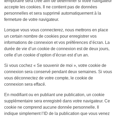
temporaire sera créé afin de déterminer si votre navigateur
accepte les cookies. Il ne contient pas de données
personnelles et sera supprimé automatiquement à la
fermeture de votre navigateur.
Lorsque vous vous connecterez, nous mettrons en place
un certain nombre de cookies pour enregistrer vos
informations de connexion et vos préférences d’écran. La
durée de vie d’un cookie de connexion est de deux jours,
celle d’un cookie d’option d’écran est d’un an.
Si vous cochez « Se souvenir de moi », votre cookie de
connexion sera conservé pendant deux semaines. Si vous
vous déconnectez de votre compte, le cookie de
connexion sera effacé.
En modifiant ou en publiant une publication, un cookie
supplémentaire sera enregistré dans votre navigateur. Ce
cookie ne comprend aucune donnée personnelle. Il
indique simplement l’ID de la publication que vous venez