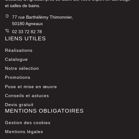
et salles de bains.
77 rue Barthélémy Thimonnier,
50180 Agneaux
02 33 72 82 78
LIENS UTILES
Réalisations
Catalogue
Notre sélection
Promotions
Pose et mise en œuvre
Conseils et astuces
Devis gratuit
MENTIONS OBLIGATOIRES
Gestion des cookies
Mentions légales