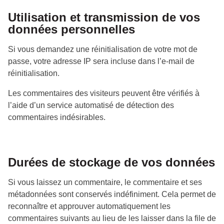
Utilisation et transmission de vos
données personnelles
Si vous demandez une réinitialisation de votre mot de
passe, votre adresse IP sera incluse dans l’e-mail de
réinitialisation.
Les commentaires des visiteurs peuvent être vérifiés à
l’aide d’un service automatisé de détection des
commentaires indésirables.
Durées de stockage de vos données
Si vous laissez un commentaire, le commentaire et ses
métadonnées sont conservés indéfiniment. Cela permet de
reconnaître et approuver automatiquement les
commentaires suivants au lieu de les laisser dans la file de