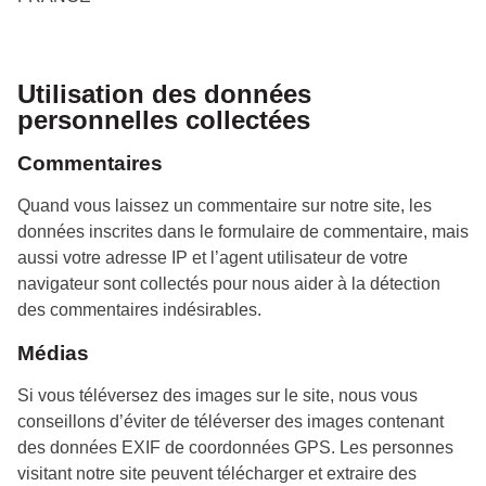
Utilisation des données
personnelles collectées
Commentaires
Quand vous laissez un commentaire sur notre site, les
données inscrites dans le formulaire de commentaire, mais
aussi votre adresse IP et l’agent utilisateur de votre
navigateur sont collectés pour nous aider à la détection
des commentaires indésirables.
Médias
Si vous téléversez des images sur le site, nous vous
conseillons d’éviter de téléverser des images contenant
des données EXIF de coordonnées GPS. Les personnes
visitant notre site peuvent télécharger et extraire des