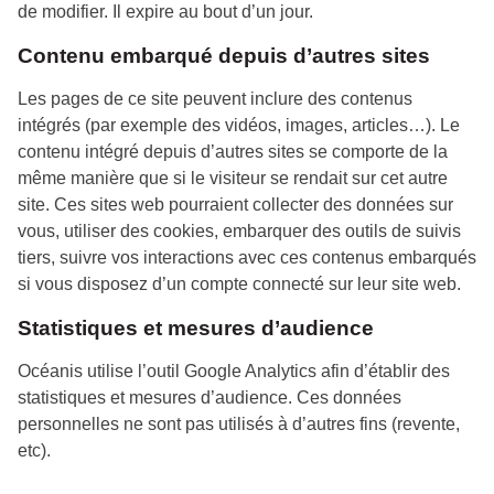
de modifier. Il expire au bout d’un jour.
Contenu embarqué depuis d’autres sites
Les pages de ce site peuvent inclure des contenus
intégrés (par exemple des vidéos, images, articles…). Le
contenu intégré depuis d’autres sites se comporte de la
même manière que si le visiteur se rendait sur cet autre
site. Ces sites web pourraient collecter des données sur
vous, utiliser des cookies, embarquer des outils de suivis
tiers, suivre vos interactions avec ces contenus embarqués
si vous disposez d’un compte connecté sur leur site web.
Statistiques et mesures d’audience
Océanis utilise l’outil Google Analytics afin d’établir des
statistiques et mesures d’audience. Ces données
personnelles ne sont pas utilisés à d’autres fins (revente,
etc).