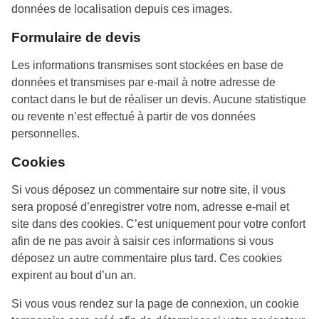
données de localisation depuis ces images.
Formulaire de devis
Les informations transmises sont stockées en base de
données et transmises par e-mail à notre adresse de
contact dans le but de réaliser un devis. Aucune statistique
ou revente n’est effectué à partir de vos données
personnelles.
Cookies
Si vous déposez un commentaire sur notre site, il vous
sera proposé d’enregistrer votre nom, adresse e-mail et
site dans des cookies. C’est uniquement pour votre confort
afin de ne pas avoir à saisir ces informations si vous
déposez un autre commentaire plus tard. Ces cookies
expirent au bout d’un an.
Si vous vous rendez sur la page de connexion, un cookie