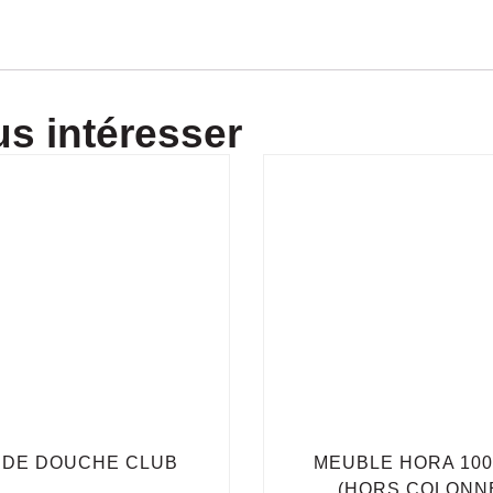
s intéresser
 DE DOUCHE CLUB
MEUBLE HORA 100
(HORS COLONN