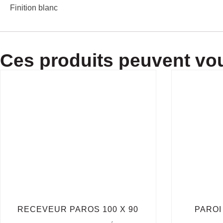
Finition blanc
Ces produits peuvent vou
RECEVEUR PAROS 100 X 90
PAROI