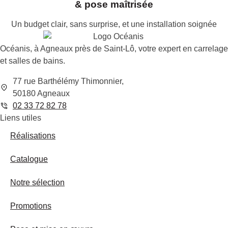
& pose maîtrisée
Un budget clair, sans surprise, et une installation soignée
Océanis, à Agneaux près de Saint-Lô, votre expert en carrelage
et salles de bains.
77 rue Barthélémy Thimonnier,
50180 Agneaux
02 33 72 82 78
Liens utiles
Réalisations
Catalogue
Notre sélection
Promotions