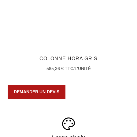
COLONNE HORA GRIS
585,36
€
TTC/L'UNITÉ
DEMANDER UN DEVIS