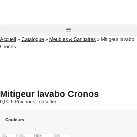
Accueil
»
Catalogue
»
Meubles & Sanitaires
»
Mitigeur lavabo
Cronos
Mitigeur lavabo Cronos
0,00
€
Prix nous consulter
Couleurs