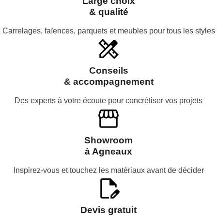
Large choix
& qualité
Carrelages, faïences, parquets et meubles pour tous les styles
Conseils
& accompagnement
Des experts à votre écoute pour concrétiser vos projets
Showroom
à Agneaux
Inspirez-vous et touchez les matériaux avant de décider
Devis gratuit