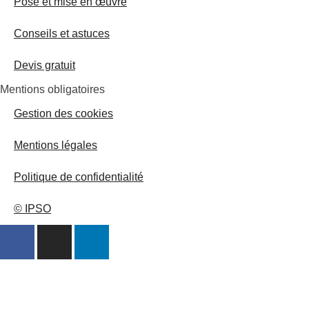
Pose et mise en œuvre
Conseils et astuces
Devis gratuit
Mentions obligatoires
Gestion des cookies
Mentions légales
Politique de confidentialité
© IPSO