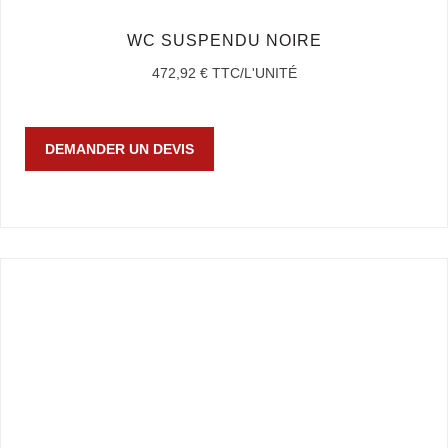
WC SUSPENDU NOIRE
472,92
€
TTC/L'UNITÉ
DEMANDER UN DEVIS