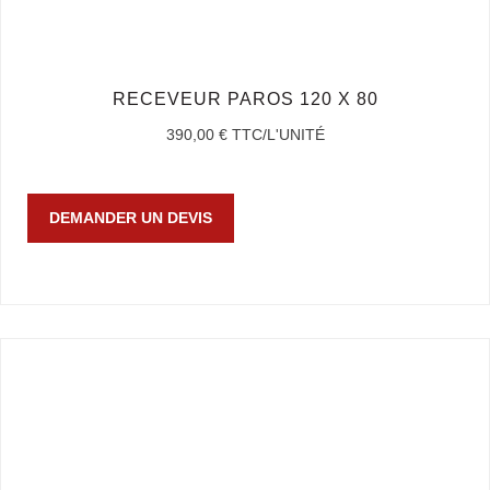
RECEVEUR PAROS 120 X 80
390,00
€
TTC/L'UNITÉ
DEMANDER UN DEVIS