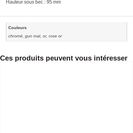
Hauteur sous bec : 95 mm
Couleurs
chromé, gun mat, or, rose or
Ces produits peuvent vous intéresser