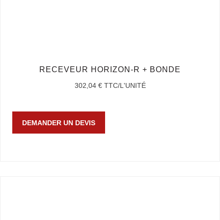
RECEVEUR HORIZON-R + BONDE
302,04
€
TTC/L'UNITÉ
DEMANDER UN DEVIS