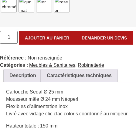
AJOUTER AU PANIER
DEMANDER UN DEVIS
Référence :
Non renseignée
Catégories :
Meubles & Sanitaires
,
Robinetterie
Description
Caractéristiques techniques
Cartouche Sedal Ø 25 mm
Mousseur mâle Ø 24 mm Néoperl
Flexibles d’alimentation inox
Livré avec vidage clic clac coloris coordonné au mitigeur
Hauteur totale : 150 mm