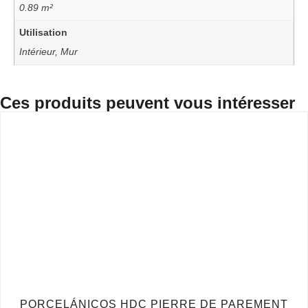
0.89 m²
Utilisation
Intérieur, Mur
Ces produits peuvent vous intéresser
PORCELÁNICOS HDC PIERRE DE PAREMENT