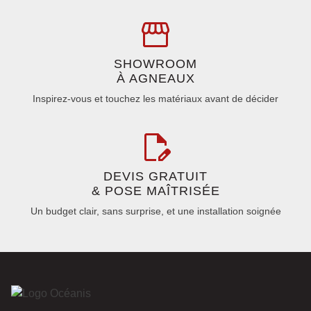
SHOWROOM
À AGNEAUX
Inspirez-vous et touchez les matériaux avant de décider
DEVIS GRATUIT
& POSE MAÎTRISÉE
Un budget clair, sans surprise, et une installation soignée