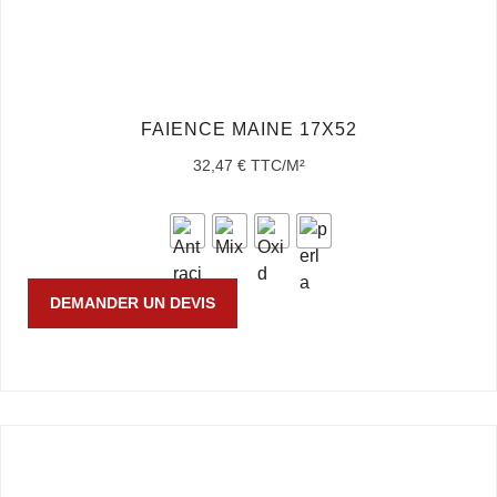
FAIENCE MAINE 17X52
32,47
€
TTC/M²
DEMANDER UN DEVIS