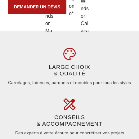
DEMANDER UN DEVIS
LARGE CHOIX
& QUALITÉ
Carrelages, faïences, parquets et meubles pour tous les styles
CONSEILS
& ACCOMPAGNEMENT
Des experts à votre écoute pour concrétiser vos projets