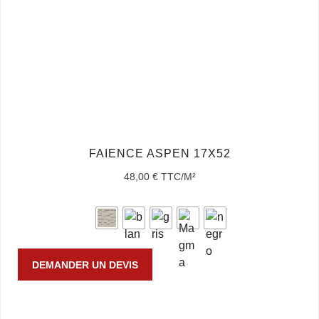
FAIENCE ASPEN 17X52
48,00
€
TTC/M²
DEMANDER UN DEVIS