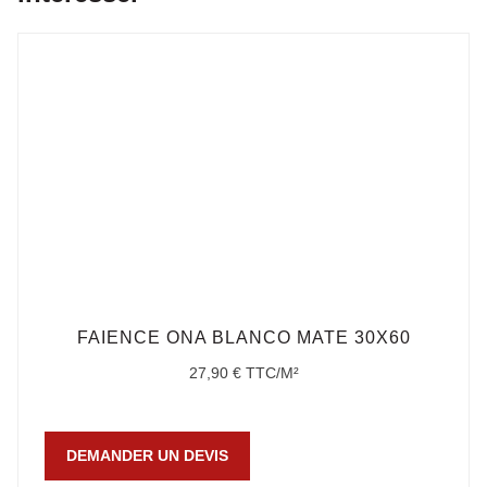
FAIENCE ONA BLANCO MATE 30X60
27,90
€
TTC/M²
DEMANDER UN DEVIS