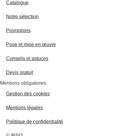
Catalogue
Notre sélection
Promotions
Pose et mise en œuvre
Conseils et astuces
Devis gratuit
Mentions obligatoires
Gestion des cookies
Mentions légales
Politique de confidentialité
© IPSO