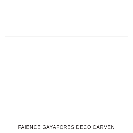
FAIENCE GAYAFORES DECO CARVEN