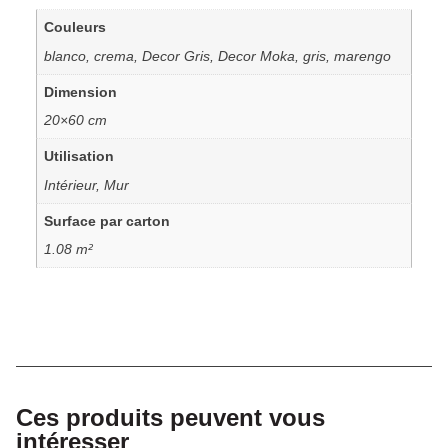
Couleurs
blanco, crema, Decor Gris, Decor Moka, gris, marengo
Dimension
20×60 cm
Utilisation
Intérieur, Mur
Surface par carton
1.08 m²
Ces produits peuvent vous
intéresser