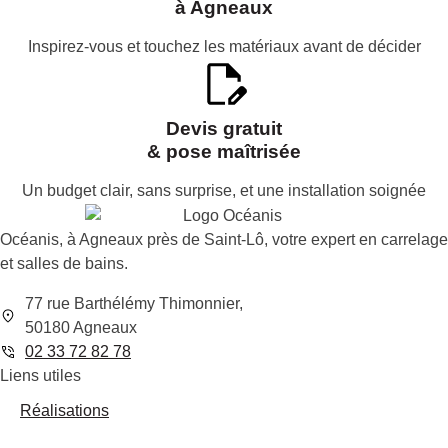
à Agneaux
Inspirez-vous et touchez les matériaux avant de décider
Devis gratuit
& pose maîtrisée
Un budget clair, sans surprise, et une installation soignée
Océanis, à Agneaux près de Saint-Lô, votre expert en carrelage
et salles de bains.
77 rue Barthélémy Thimonnier,
50180 Agneaux
02 33 72 82 78
Liens utiles
Réalisations