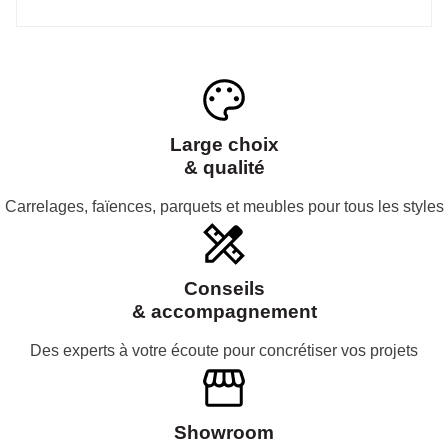
Large choix
& qualité
Carrelages, faïences, parquets et meubles pour tous les styles
Conseils
& accompagnement
Des experts à votre écoute pour concrétiser vos projets
Showroom