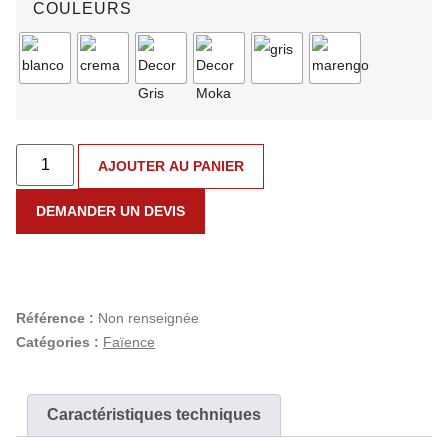
COULEURS
AJOUTER AU PANIER
DEMANDER UN DEVIS
Référence :
Non renseignée
Catégories :
Faïence
Caractéristiques techniques