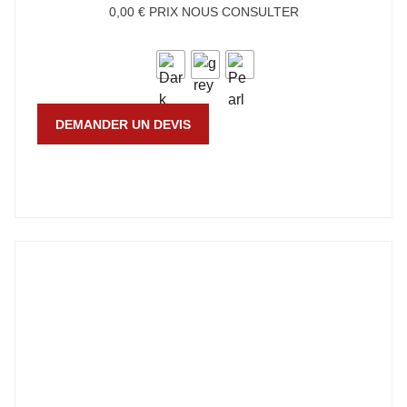
0,00
€
PRIX NOUS CONSULTER
DEMANDER UN DEVIS