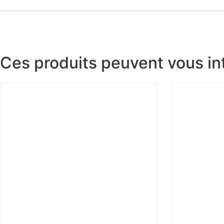
Ces produits peuvent vous in