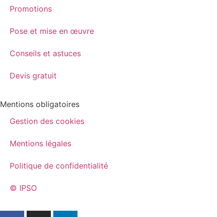
Promotions
Pose et mise en œuvre
Conseils et astuces
Devis gratuit
Mentions obligatoires
Gestion des cookies
Mentions légales
Politique de confidentialité
© IPSO