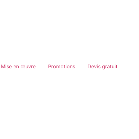
Mise en œuvre
Promotions
Devis gratuit