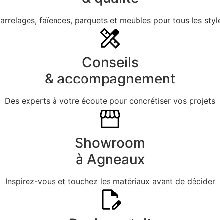
arrelages, faïences, parquets et meubles pour tous les styl
Conseils
& accompagnement
Des experts à votre écoute pour concrétiser vos projets
Showroom
à Agneaux
Inspirez-vous et touchez les matériaux avant de décider