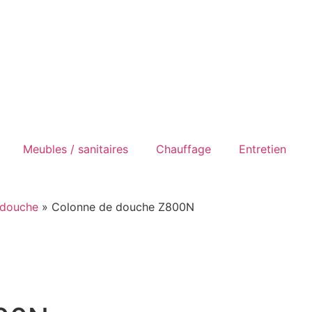
Meubles / sanitaires
Chauffage
Entretien
 douche
»
Colonne de douche Z800N