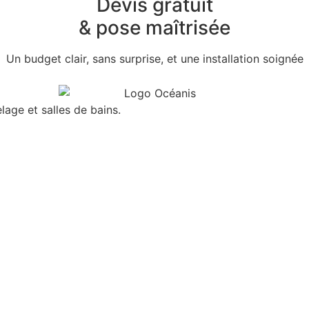
Devis gratuit
& pose maîtrisée
Un budget clair, sans surprise, et une installation soignée
lage et salles de bains.