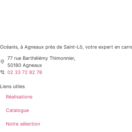
Océanis, à Agneaux près de Saint-Lô, votre expert en carre
77 rue Barthélémy Thimonnier,
50180 Agneaux
02 33 72 82 78
Liens utiles
Réalisations
Catalogue
Notre sélection