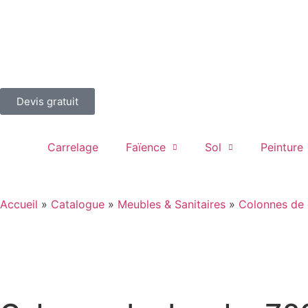
Devis gratuit
Carrelage
Faïence
Sol
Peinture
Accueil
»
Catalogue
»
Meubles & Sanitaires
»
Colonnes de