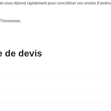
 et vous répond rapidement pour concrétiser vos envies d’amé
 Thimonnier,
 de devis