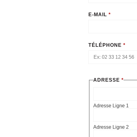
E-MAIL
*
TÉLÉPHONE
*
ADRESSE
*
Adresse Ligne 1
Adresse Ligne 2