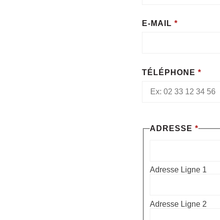
E-MAIL
*
TÉLÉPHONE
*
PRÉNOM
ADRESSE
*
NOM
ACCORD
Adresse Ligne 1
Adresse Ligne 2