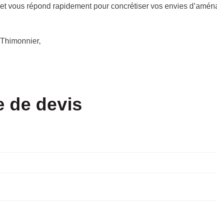
 et vous répond rapidement pour concrétiser vos envies d’amé
 Thimonnier,
 de devis