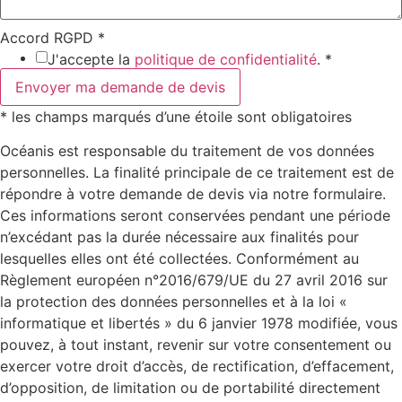
Accord RGPD
*
J'accepte la
politique de confidentialité
.
*
Envoyer ma demande de devis
* les champs marqués d’une étoile sont obligatoires
Océanis est responsable du traitement de vos données
personnelles. La finalité principale de ce traitement est de
répondre à votre demande de devis via notre formulaire.
Ces informations seront conservées pendant une période
n’excédant pas la durée nécessaire aux finalités pour
lesquelles elles ont été collectées. Conformément au
Règlement européen n°2016/679/UE du 27 avril 2016 sur
la protection des données personnelles et à la loi «
informatique et libertés » du 6 janvier 1978 modifiée, vous
pouvez, à tout instant, revenir sur votre consentement ou
exercer votre droit d’accès, de rectification, d’effacement,
d’opposition, de limitation ou de portabilité directement