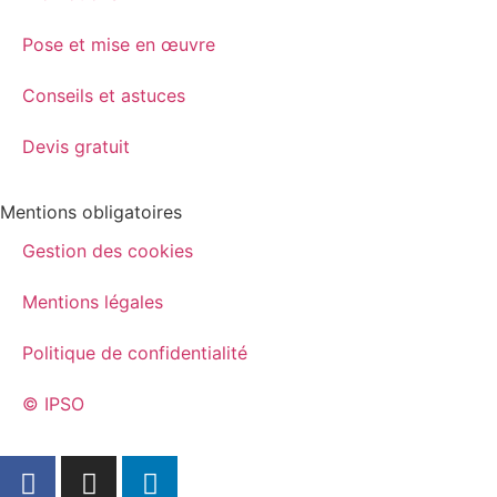
Pose et mise en œuvre
Conseils et astuces
Devis gratuit
Mentions obligatoires
Gestion des cookies
Mentions légales
Politique de confidentialité
© IPSO