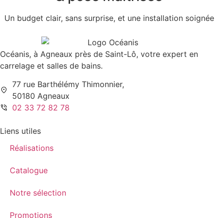
Un budget clair, sans surprise, et une installation soignée
Océanis, à Agneaux près de Saint-Lô, votre expert en
carrelage et salles de bains.
77 rue Barthélémy Thimonnier,
50180 Agneaux
02 33 72 82 78
Liens utiles
Réalisations
Catalogue
Notre sélection
Promotions