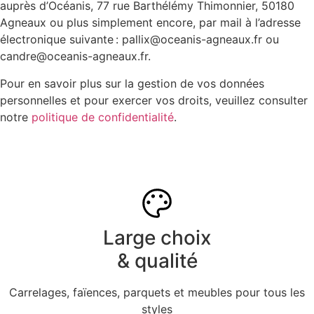
auprès d’Océanis, 77 rue Barthélémy Thimonnier, 50180
Agneaux ou plus simplement encore, par mail à l’adresse
électronique suivante : pallix@oceanis-agneaux.fr ou
candre@oceanis-agneaux.fr.
Pour en savoir plus sur la gestion de vos données
personnelles et pour exercer vos droits, veuillez consulter
notre
politique de confidentialité
.
Large choix
& qualité
Carrelages, faïences, parquets et meubles pour tous les
styles