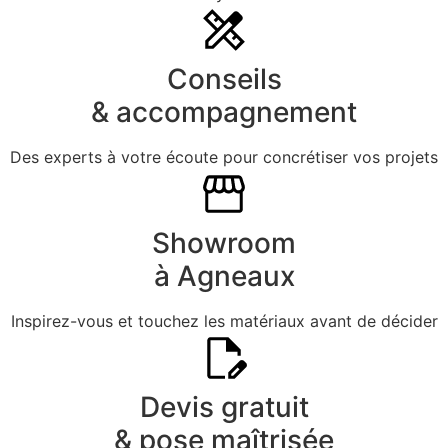
Conseils
& accompagnement
Des experts à votre écoute pour concrétiser vos projets
Showroom
à Agneaux
Inspirez-vous et touchez les matériaux avant de décider
Devis gratuit
& pose maîtrisée