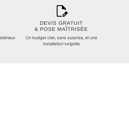
DEVIS GRATUIT
& POSE MAÎTRISÉE
atériaux
Un budget clair, sans surprise, et une
installation soignée