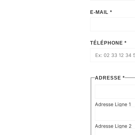
E-MAIL
*
TÉLÉPHONE
*
ADRESSE
*
Adresse Ligne 1
Adresse Ligne 2